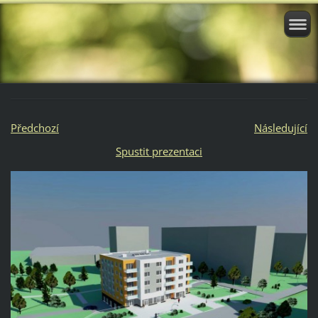
Předchozí
Následující
Spustit prezentaci